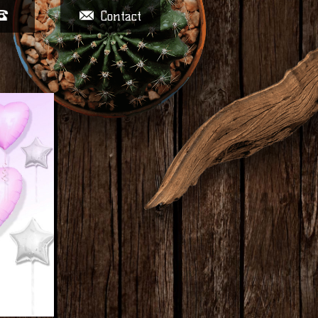
Contact