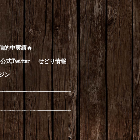
配信的中実績🔥
公式Twitter
せどり情報
ジン