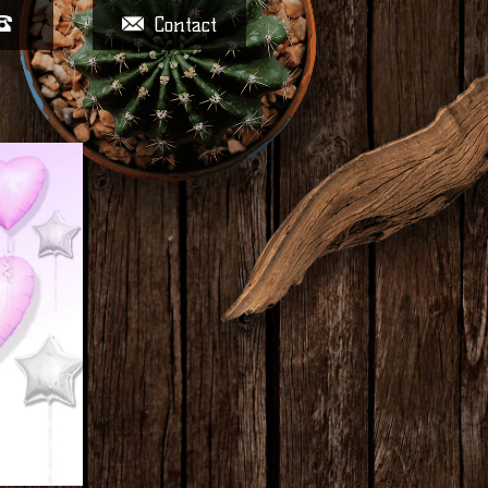
Contact