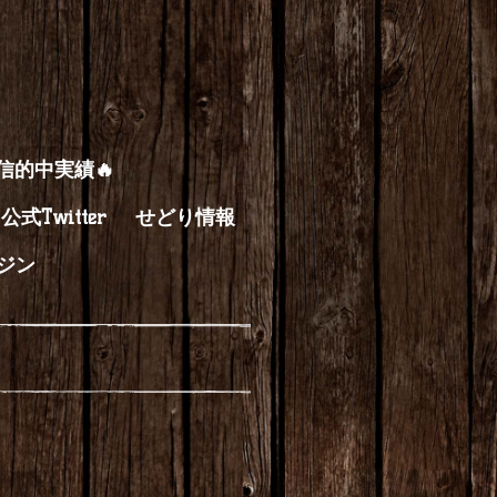
配信的中実績🔥
公式Twitter
せどり情報
ジン