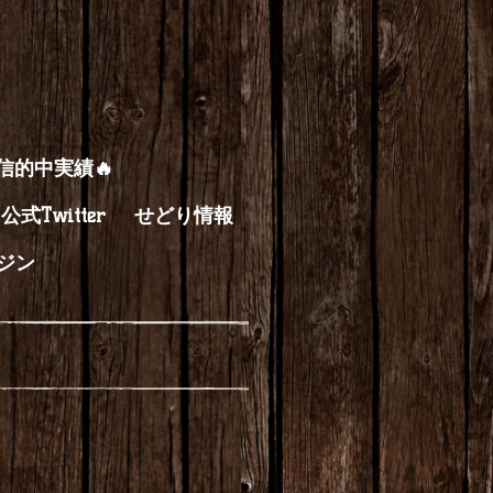
配信的中実績🔥
公式Twitter
せどり情報
ジン