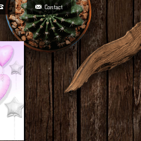
Contact