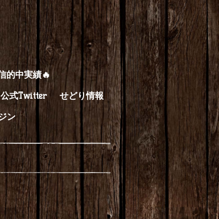
配信的中実績🔥
公式Twitter
せどり情報
ジン